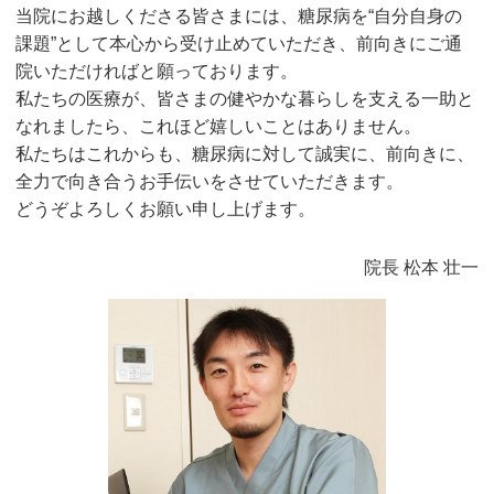
当院にお越しくださる皆さまには、糖尿病を“自分自身の
課題”として本心から受け止めていただき、前向きにご通
院いただければと願っております。
私たちの医療が、皆さまの健やかな暮らしを支える一助と
なれましたら、これほど嬉しいことはありません。
私たちはこれからも、糖尿病に対して誠実に、前向きに、
全力で向き合うお手伝いをさせていただきます。
どうぞよろしくお願い申し上げます。
院長 松本 壮一