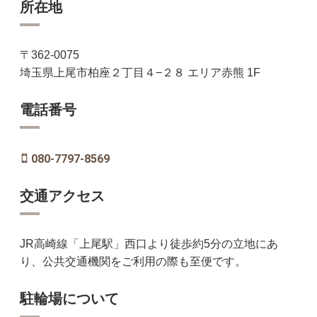
所在地
〒362-0075
埼玉県上尾市柏座２丁目４−２８ エリア赤熊 1F
電話番号
080-7797-8569
交通アクセス
JR高崎線「上尾駅」西口より徒歩約5分の立地にあ
り、公共交通機関をご利用の際も至便です。
駐輪場について