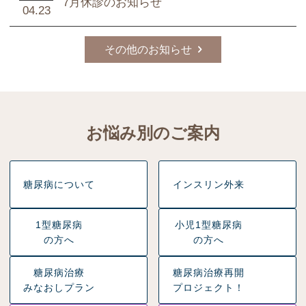
7月休診のお知らせ
04.23
その他のお知らせ
お悩み別のご案内
糖尿病について
インスリン外来
1型糖尿病
小児1型糖尿病
の方へ
の方へ
糖尿病治療
糖尿病治療再開
みなおしプラン
プロジェクト！