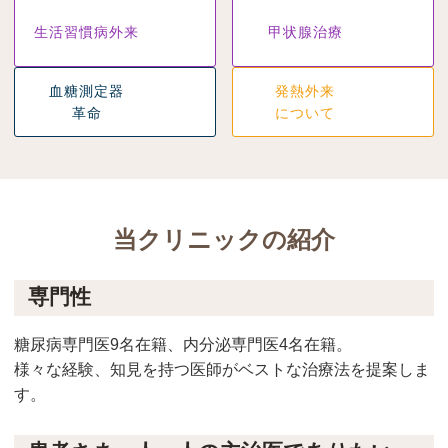
生活習慣病外来
甲状腺治療
血糖測定器
発熱外来
革命
について
当クリニックの紹介
専門性
糖尿病専門医9名在籍、内分泌専門医4名在籍。
様々な経験、知見を持つ医師がベストな治療法を提案しま
す。