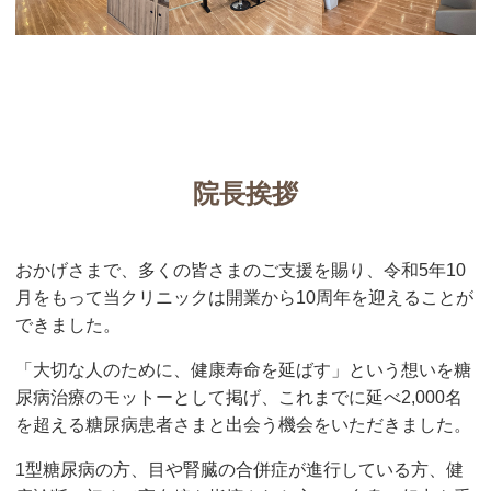
院長挨拶
おかげさまで、多くの皆さまのご支援を賜り、令和5年10
月をもって当クリニックは開業から10周年を迎えることが
できました。
「大切な人のために、健康寿命を延ばす」という想いを糖
尿病治療のモットーとして掲げ、これまでに延べ2,000名
を超える糖尿病患者さまと出会う機会をいただきました。
1型糖尿病の方、目や腎臓の合併症が進行している方、健