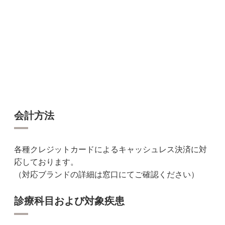
会計方法
各種クレジットカードによるキャッシュレス決済に対
応しております。
（対応ブランドの詳細は窓口にてご確認ください）
診療科目および対象疾患