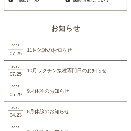
お知らせ
2026
11月休診のお知らせ
07.25
2026
10月ワクチン接種専門日のお知らせ
07.25
2026
9月休診のお知らせ
05.29
2026
8月休診のお知らせ
04.23
2026