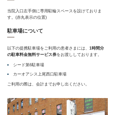
当院入口左手側に専用駐輪スペースを設けておりま
す。(赤丸表示の位置)
駐車場について
以下の提携駐車場をご利用の患者さまには、
1時間分
の駐車料金無料サービス券
をお渡ししております。
シード第6駐車場
カーオアシス上尾西口駐車場
ご利用の際は、会計までお申し出ください。