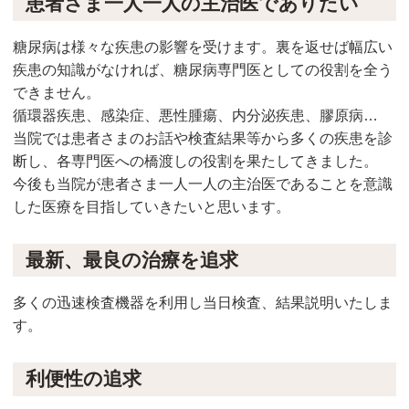
患者さま一人一人の主治医でありたい
糖尿病は様々な疾患の影響を受けます。裏を返せば幅広い
疾患の知識がなければ、糖尿病専門医としての役割を全う
できません。
循環器疾患、感染症、悪性腫瘍、内分泌疾患、膠原病…
当院では患者さまのお話や検査結果等から多くの疾患を診
断し、各専門医への橋渡しの役割を果たしてきました。
今後も当院が患者さま一人一人の主治医であることを意識
した医療を目指していきたいと思います。
最新、最良の治療を追求
多くの迅速検査機器を利用し当日検査、結果説明いたしま
す。
利便性の追求